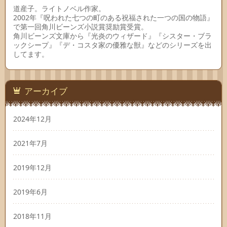
道産子。ライトノベル作家。
2002年『呪われた七つの町のある祝福された一つの国の物語』
で第一回角川ビーンズ小説賞奨励賞受賞。
角川ビーンズ文庫から『光炎のウィザード』『シスター・ブラ
ックシープ』『デ・コスタ家の優雅な獣』などのシリーズを出
してます。
アーカイブ
2024年12月
2021年7月
2019年12月
2019年6月
2018年11月