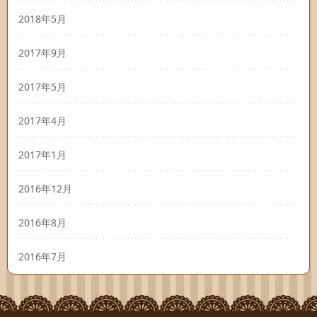
2018年5月
2017年9月
2017年5月
2017年4月
2017年1月
2016年12月
2016年8月
2016年7月