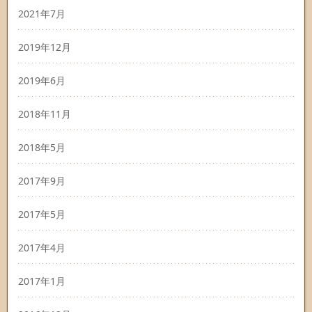
2021年7月
2019年12月
2019年6月
2018年11月
2018年5月
2017年9月
2017年5月
2017年4月
2017年1月