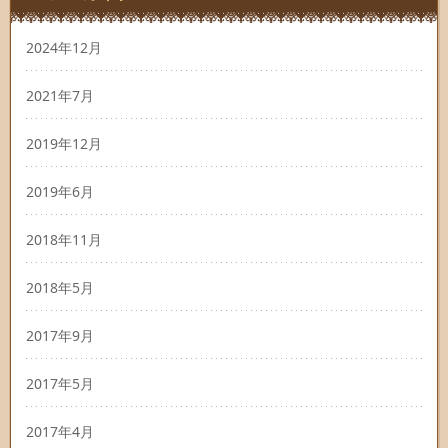
2024年12月
2021年7月
2019年12月
2019年6月
2018年11月
2018年5月
2017年9月
2017年5月
2017年4月