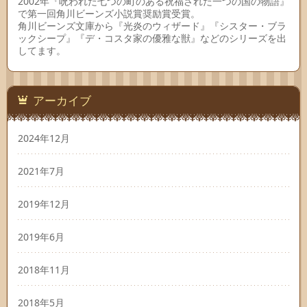
2002年『呪われた七つの町のある祝福された一つの国の物語』
で第一回角川ビーンズ小説賞奨励賞受賞。
角川ビーンズ文庫から『光炎のウィザード』『シスター・ブラ
ックシープ』『デ・コスタ家の優雅な獣』などのシリーズを出
してます。
アーカイブ
2024年12月
2021年7月
2019年12月
2019年6月
2018年11月
2018年5月