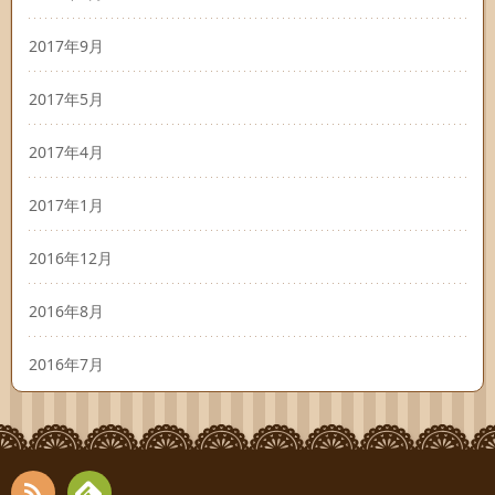
2017年9月
2017年5月
2017年4月
2017年1月
2016年12月
2016年8月
2016年7月