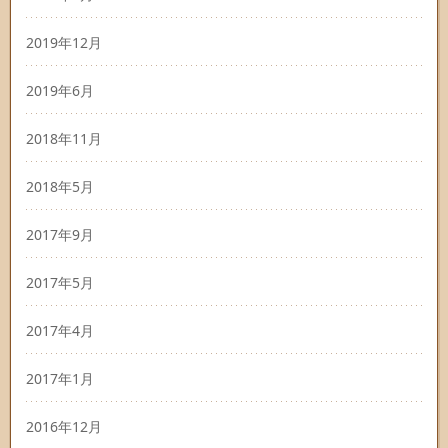
2019年12月
2019年6月
2018年11月
2018年5月
2017年9月
2017年5月
2017年4月
2017年1月
2016年12月